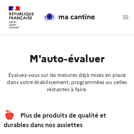
Contenu
Pied de page
M'auto-évaluer
Évaluez-vous sur les mesures déjà mises en place
dans votre établissement, programmées ou celles
restantes à faire.
Plus de produits de qualité et
durables dans nos assiettes