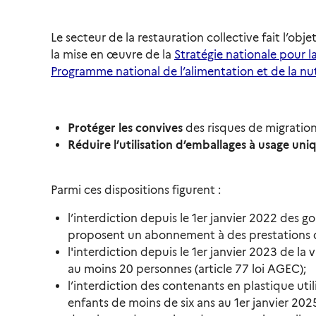
Le secteur de la restauration collective fait l’ob
la mise en œuvre de la
Stratégie nationale pour l
Programme national de l’alimentation et de la nut
Protéger les convives
des risques de migration
Réduire l’utilisation d’emballages à usage uni
Parmi ces dispositions figurent :
l’interdiction depuis le 1er janvier 2022 des go
proposent un abonnement à des prestations de
l'interdiction depuis le 1er janvier 2023 de l
au moins 20 personnes (article 77 loi AGEC);
l’interdiction des contenants en plastique utili
enfants de moins de six ans au 1er janvier 2025