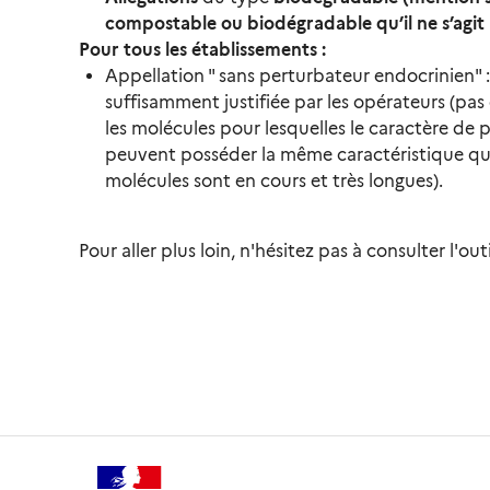
compostable ou biodégradable qu’il ne s’agit
Pour tous les établissements :
Appellation " sans perturbateur endocrinien" :
suffisamment justifiée par les opérateurs (pa
les molécules pour lesquelles le caractère d
peuvent posséder la même caractéristique qui
molécules sont en cours et très longues).
Pour aller plus loin, n'hésitez pas à consulter l