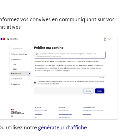
Informez vos convives en communiquant sur vos
nitiatives
u utilisez notre
générateur d'affiche