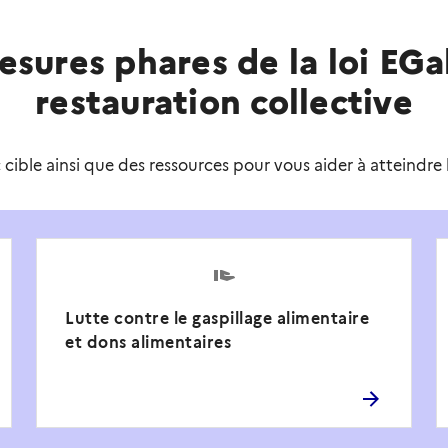
esures phares de la loi EGa
restauration collective
cible ainsi que des ressources pour vous aider à atteindre l
Lutte contre le gaspillage alimentaire
et dons alimentaires