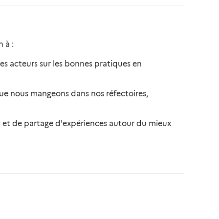
 à :
es acteurs sur les bonnes pratiques en
ue nous mangeons dans nos réfectoires,
s et de partage d'expériences autour du mieux