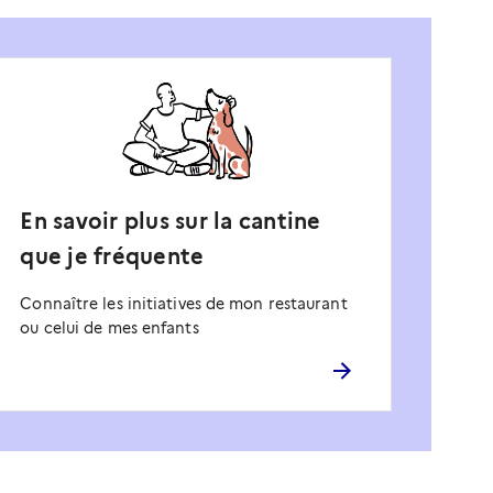
En savoir plus sur la cantine
que je fréquente
Connaître les initiatives de mon restaurant
ou celui de mes enfants