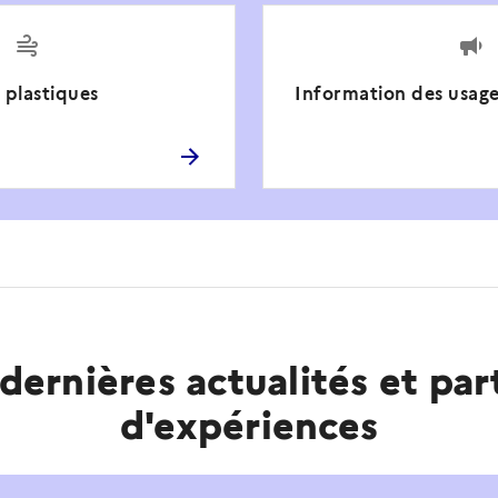
 plastiques
Information des usage
dernières actualités et pa
d'expériences