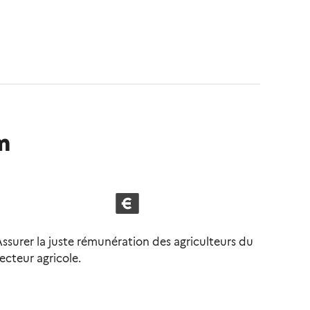
im
ssurer la juste rémunération des agriculteurs du
ecteur agricole.